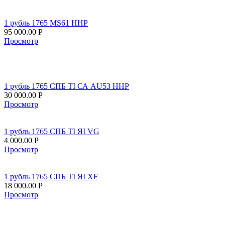
1 рубль 1765 MS61 ННР
95 000.00
Р
Просмотр
1 рубль 1765 СПБ TI СА AU53 ННР
30 000.00
Р
Просмотр
1 рубль 1765 СПБ TI ЯI VG
4 000.00
Р
Просмотр
1 рубль 1765 СПБ TI ЯI XF
18 000.00
Р
Просмотр