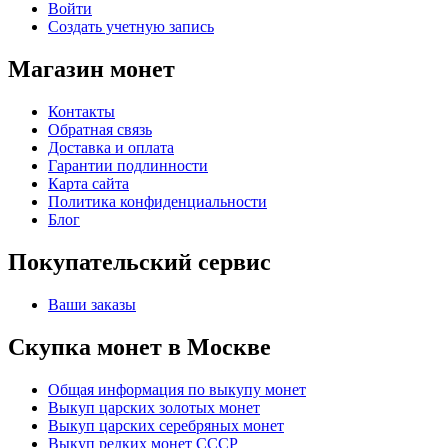
Войти
Создать учетную запись
Магазин монет
Контакты
Обратная связь
Доставка и оплата
Гарантии подлинности
Карта сайта
Политика конфиденциальности
Блог
Покупательский сервис
Ваши заказы
Скупка монет в Москве
Общая информация по выкупу монет
Выкуп царских золотых монет
Выкуп царских серебряных монет
Выкуп редких монет СССР