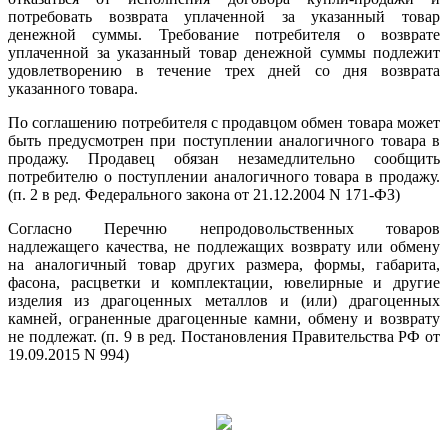
потребовать возврата уплаченной за указанный товар
денежной суммы. Требование потребителя о возврате
уплаченной за указанный товар денежной суммы подлежит
удовлетворению в течение трех дней со дня возврата
указанного товара.
По соглашению потребителя с продавцом обмен товара может
быть предусмотрен при поступлении аналогичного товара в
продажу. Продавец обязан незамедлительно сообщить
потребителю о поступлении аналогичного товара в продажу.
(п. 2 в ред. Федерального закона от 21.12.2004 N 171-ФЗ)
Согласно Перечню непродовольственных товаров
надлежащего качества, не подлежащих возврату или обмену
на аналогичный товар других размера, формы, габарита,
фасона, расцветки и комплектации, ювелирные и другие
изделия из драгоценных металлов и (или) драгоценных
камней, ограненные драгоценные камни, обмену и возврату
не подлежат. (п. 9 в ред. Постановления Правительства РФ от
19.09.2015 N 994)