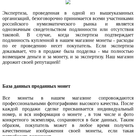
Экспертиза, проведенная в одной из вышеуказанных
организаций, безоговорочно принимается всеми участниками
российского нумизматического рынка и является
однозначным свидетельством подлинности или отсутствия
таковой. В случае, когда экспертиза подтверждает
подлинность купленной в нашем магазине монеты - расходы
по ее проведению несет покупатель. Если экспертиза
доказывает, что в продаже была подделка - мы полностью
возмещаем деньги и за монету, и за экспертизу. Наш магазин
дорожит своей репутацией!
База данных проданных монет
Все монеты в нашем магазине сопровождаются
профессиональными фотографиями высокого качества. После
каждой продажи сделке присваивается индивидуальный
номер, и вся информация о монете , в том числе и фото
конкретного экземпляра, сохраняются в базе данных. Таким
образом, покупатель может в любое время получить
качественные изображения своей монеты, если такая