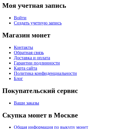
Моя учетная запись
Войти
Создать учетную запись
Магазин монет
Контакты
Обратная связь
Доставка и оплата
Гарантии подлинности
Карта сайта
Политика конфиденциальности
Блог
Покупательский сервис
Ваши заказы
Скупка монет в Москве
Общая информация по выкупу монет