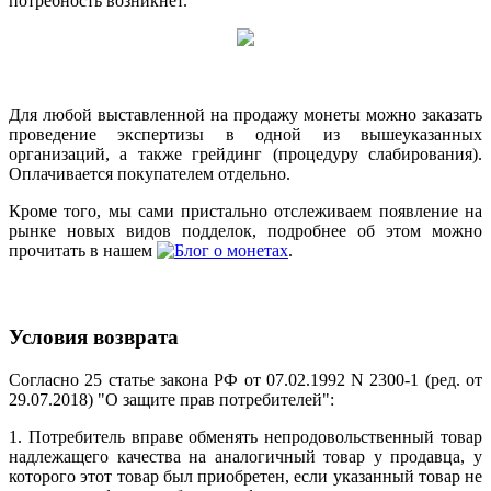
потребность возникнет.
Для любой выставленной на продажу монеты можно заказать
проведение экспертизы в одной из вышеуказанных
организаций, а также грейдинг (процедуру слабирования).
Оплачивается покупателем отдельно.
Кроме того, мы сами пристально отслеживаем появление на
рынке новых видов подделок, подробнее об этом можно
прочитать в нашем
.
Условия возврата
Согласно 25 статье закона РФ от 07.02.1992 N 2300-1 (ред. от
29.07.2018) "О защите прав потребителей":
1. Потребитель вправе обменять непродовольственный товар
надлежащего качества на аналогичный товар у продавца, у
которого этот товар был приобретен, если указанный товар не