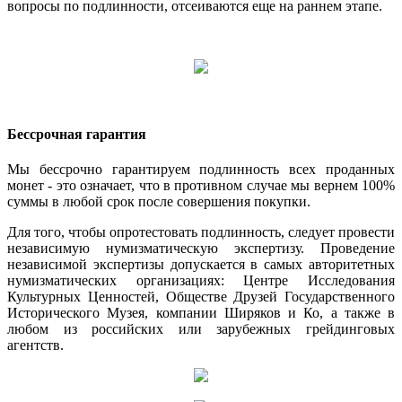
вопросы по подлинности, отсеиваются еще на раннем этапе.
Бессрочная гарантия
Мы бессрочно гарантируем подлинность всех проданных
монет - это означает, что в противном случае мы вернем 100%
суммы в любой срок после совершения покупки.
Для того, чтобы опротестовать подлинность, следует провести
независимую нумизматическую экспертизу. Проведение
независимой экспертизы допускается в самых авторитетных
нумизматических организациях: Центре Исследования
Культурных Ценностей, Обществе Друзей Государственного
Исторического Музея, компании Ширяков и Ко, а также в
любом из российских или зарубежных грейдинговых
агентств.