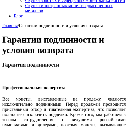
Скупка золотых и серебряных монет Банка России
Скупка иностранных монет из драгоценных
металлов
Блог
Главная
/
Гарантии подлинности и условия возврата
Гарантии подлинности и
условия возврата
Гарантия подлинности
Профессиональная экспертиза
Все монеты, выставленные на продажу, являются
исключительно подлинными. Перед продажей проводится
пристальный отбор и тщательная экспертиза, что позволяет
полностью исключить подделки. Кроме того, мы работаем в
тесном сотрудничестве с ведущими российскими
нумизматами и дилерами, поэтому монеты, вызывающие