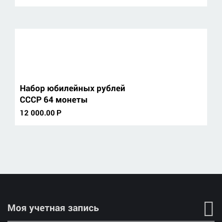
Набор юбилейных рублей
СССР 64 монеты
12 000.00
Р
Моя учетная запись