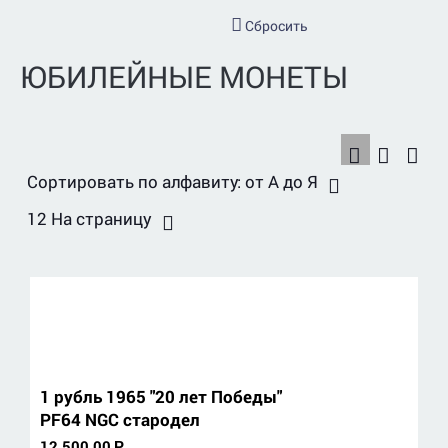
Сбросить
ЮБИЛЕЙНЫЕ МОНЕТЫ
Сортировать по алфавиту: от А до Я
12 На страницу
1 рубль 1965 "20 лет Победы"
PF64 NGC стародел
12 500.00
Р