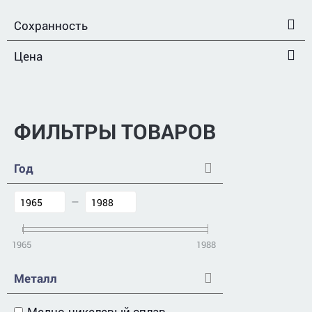
Сохранность
Цена
ФИЛЬТРЫ ТОВАРОВ
Год
–
1965
1988
Металл
Медно-никелевый сплав