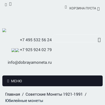
КОРЗИНА ПУСТА
+7 495 532 56 24
+7 925 924 02 79
info@dobrayamoneta.ru
МЕНЮ
Главная
/
Советские Монеты 1921-1991
/
Юбилейные монеты