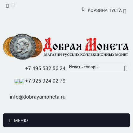
КОРЗИНА ПУСТА
+7 495 532 56 24
+7 925 924 02 79
info@dobrayamoneta.ru
МЕНЮ