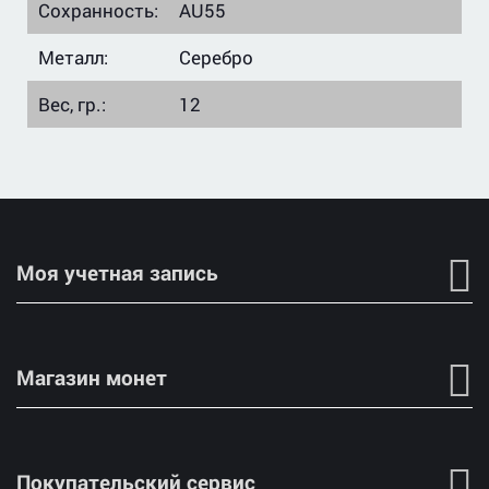
Сохранность:
AU55
Металл:
Серебро
Вес, гр.:
12
Моя учетная запись
Магазин монет
Покупательский сервис