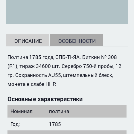
ОПИСАНИЕ
ОСОБЕННОСТИ
Полтина 1785 года, СПБ-TI-ЯА. Биткин № 308
(R1), тираж 34600 шт. Серебро 750-й пробы, 12
гр. Сохранность AU55, штемпельный блеск,
монета в слабе ННР.
Основные характеристики
Номинал:
полтина
Год:
1785