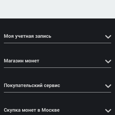
Моя учетная запись
Магазин монет
Покупательский сервис
Скупка монет в Москве