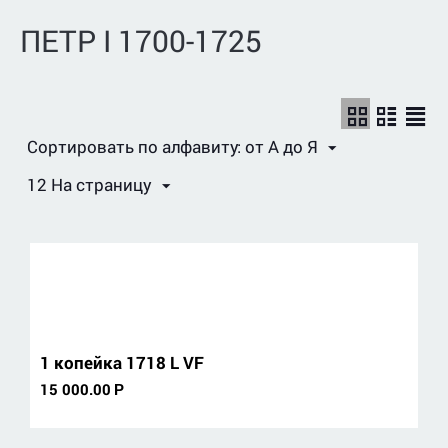
ПЕТР I 1700-1725
Сортировать по алфавиту: от А до Я
12 На страницу
1 копейка 1718 L VF
15 000.00
Р