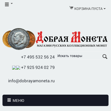
КОРЗИНА ПУСТА
+7 495 532 56 24
+7 925 924 02 79
info@dobrayamoneta.ru
МЕНЮ