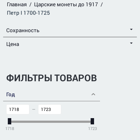
Главная
/
Царские монеты до 1917
/
Петр I 1700-1725
Сохранность
Цена
ФИЛЬТРЫ ТОВАРОВ
Год
–
1718
1723