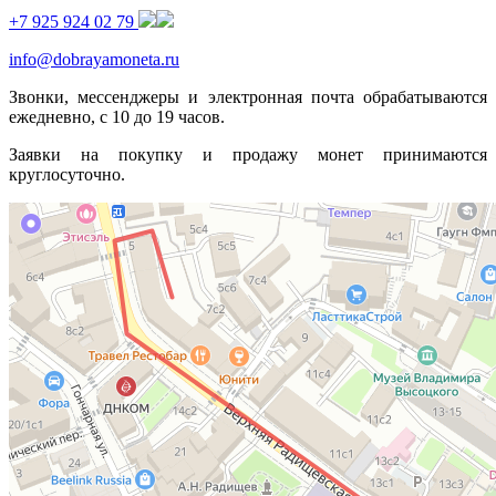
+7 925 924 02 79
info@dobrayamoneta.ru
Звонки, мессенджеры и электронная почта обрабатываются
ежедневно, с 10 до 19 часов.
Заявки на покупку и продажу монет принимаются
круглосуточно.