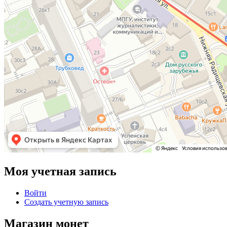
Моя учетная запись
Войти
Создать учетную запись
Магазин монет