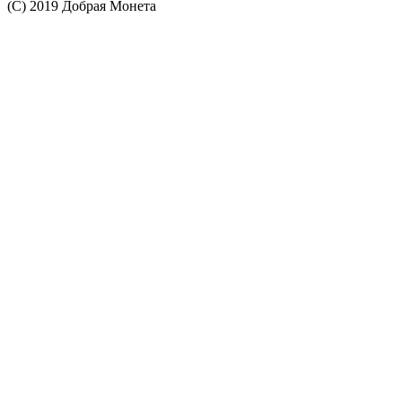
(С) 2019 Добрая Монета