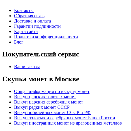
Контакты
Обратная связь
Доставка и оплата
Гарантии подлинности
Карта сайта
Политика конфиденциальности
Блог
Покупательский сервис
Ваши заказы
Скупка монет в Москве
Общая информация по выкупу монет
Выкуп царских золотых монет
Выкуп царских серебряных монет
Выкуп редких монет СССР
Выкуп юбилейных монет СССР и РФ
Выкуп золотых и серебряных монет Банка России
Выкуп иностранных монет из драгоценных металлов