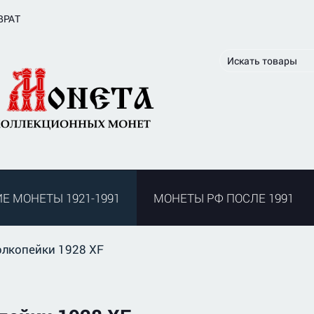
ВРАТ
Е МОНЕТЫ 1921-1991
МОНЕТЫ РФ ПОСЛЕ 1991
лкопейки 1928 XF