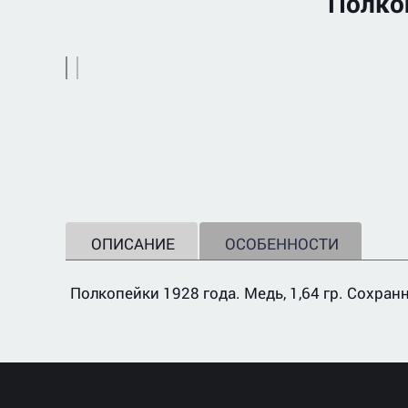
Полко
ОПИСАНИЕ
ОСОБЕННОСТИ
Полкопейки 1928 года. Медь, 1,64 гр. Сохранн