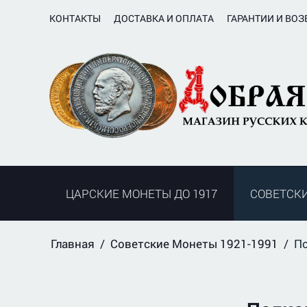
КОНТАКТЫ
ДОСТАВКА И ОПЛАТА
ГАРАНТИИ И ВОЗ
ЦАРСКИЕ МОНЕТЫ ДО 1917
СОВЕТСКИ
Главная
/
Советские Монеты 1921-1991
/
По