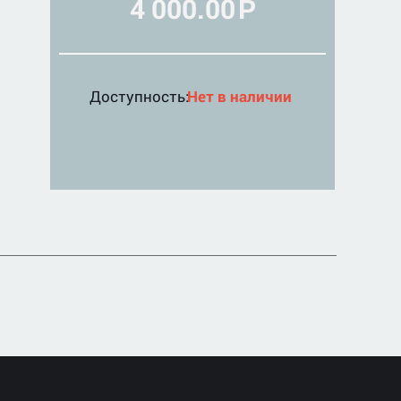
4 000.00
Р
Доступность:
Нет в наличии