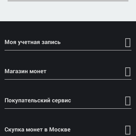
Моя учетная запись
Магазин монет
Покупательский сервис
Скупка монет в Москве