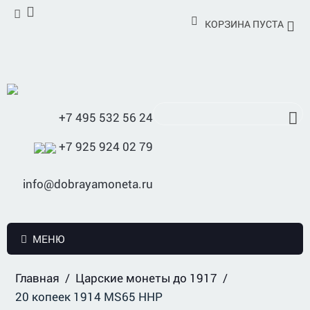
КОРЗИНА ПУСТА
+7 495 532 56 24
+7 925 924 02 79
info@dobrayamoneta.ru
МЕНЮ
Главная
/
Царские монеты до 1917
/
20 копеек 1914 MS65 ННР