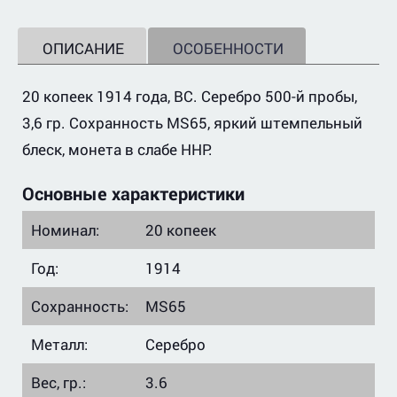
ОПИСАНИЕ
ОСОБЕННОСТИ
20 копеек 1914 года, ВС. Серебро 500-й пробы,
3,6 гр. Сохранность MS65, яркий штемпельный
блеск, монета в слабе ННР.
Основные характеристики
Номинал:
20 копеек
Год:
1914
Сохранность:
MS65
Металл:
Серебро
Вес, гр.:
3.6