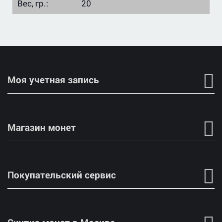
Вес, гр.:
20
Моя учетная запись
Магазин монет
Покупательский сервис