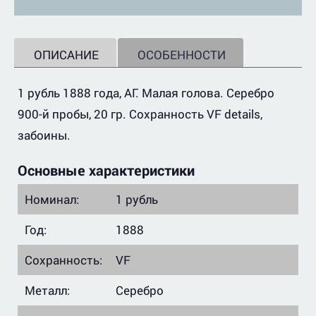
ОПИСАНИЕ
ОСОБЕННОСТИ
1 рубль 1888 года, АГ. Малая голова. Серебро
900-й пробы, 20 гр. Сохранность VF details,
забоины.
Основные характеристики
Номинал:
1 рубль
Год:
1888
Сохранность:
VF
Металл:
Серебро