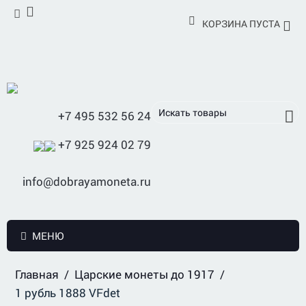
КОРЗИНА ПУСТА
+7 495 532 56 24
+7 925 924 02 79
info@dobrayamoneta.ru
МЕНЮ
Главная
/
Царские монеты до 1917
/
1 рубль 1888 VFdet