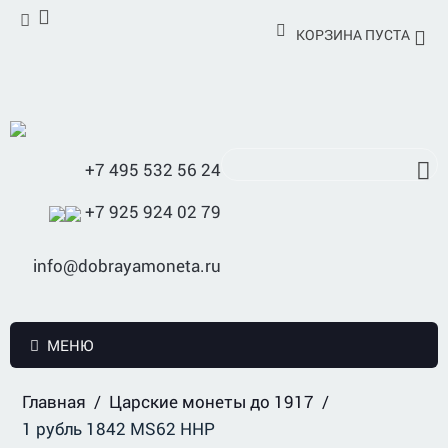
КОРЗИНА ПУСТА
+7 495 532 56 24
+7 925 924 02 79
info@dobrayamoneta.ru
МЕНЮ
Главная
/
Царские монеты до 1917
/
1 рубль 1842 MS62 ННР