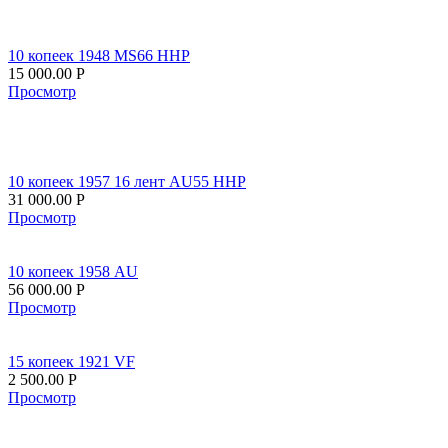
10 копеек 1948 MS66 ННР
15 000.00
Р
Просмотр
10 копеек 1957 16 лент AU55 ННР
31 000.00
Р
Просмотр
10 копеек 1958 AU
56 000.00
Р
Просмотр
15 копеек 1921 VF
2 500.00
Р
Просмотр