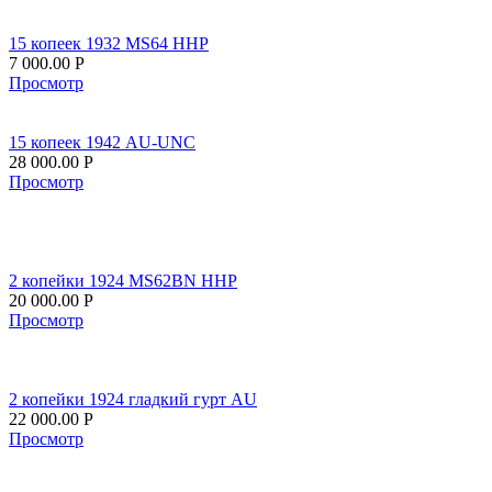
15 копеек 1932 MS64 ННР
7 000.00
Р
Просмотр
15 копеек 1942 AU-UNC
28 000.00
Р
Просмотр
2 копейки 1924 MS62BN ННР
20 000.00
Р
Просмотр
2 копейки 1924 гладкий гурт AU
22 000.00
Р
Просмотр